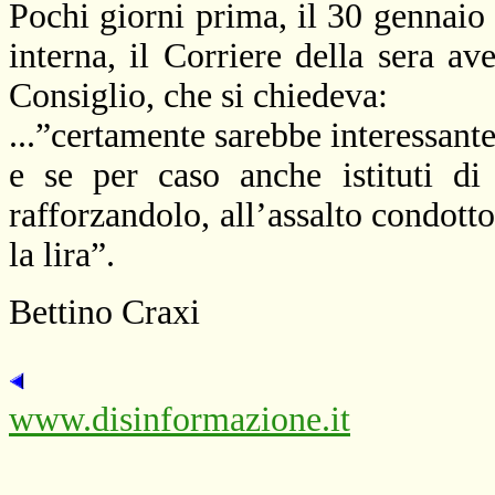
Pochi giorni prima, il 30 gennaio
interna, il Corriere della sera av
Consiglio, che si chiedeva:
...”certamente sarebbe interessante 
e se per caso anche istituti di 
rafforzandolo, all’assalto condott
la lira”.
Bettino Craxi
www.disinformazione.it