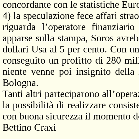
concordante con le statistiche Euro
4) la speculazione fece affari stra
riguarda l’operatore finanziari
apparse sulla stampa, Soros avreb
dollari Usa al 5 per cento. Con un
conseguito un profitto di 280 mil
niente venne poi insignito della
Bologna.
Tanti altri parteciparono all’operaz
la possibilità di realizzare consist
con buona sicurezza il momento de
Bettino Craxi