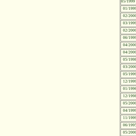
05/1999
01/199
02/200
03/199
02/200
06/199
04/200
04/200
05/199
03/200
05/199
12/199
01/199
12/199
05/200
04/199
11/199
06/199
05/200