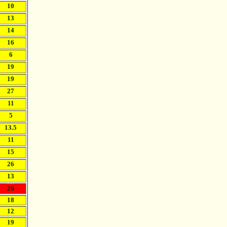
10
13
14
16
6
19
19
27
11
5
13.5
11
15
26
13
26
18
12
19