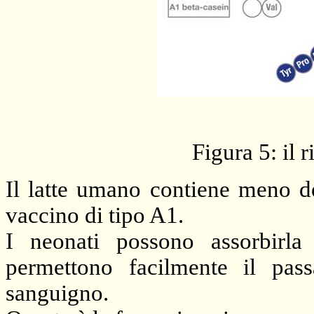
Figura 5: il 
Il latte umano contiene meno d
vaccino di tipo A1.
I neonati possono assorbirla 
permettono facilmente il pas
sanguigno.