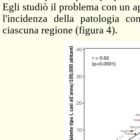
Egli studiò il problema con un 
l'incidenza della patologia c
ciascuna regione (figura 4).