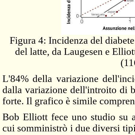
Figura 4: Incidenza del diabete 
del latte, da
Laugesen e Ellio
(11
L'84% della variazione dell'inc
dalla variazione dell'introito di
forte. Il grafico è simile compre
Bob Elliott fece uno studio su a
cui somministrò i due diversi tipi 