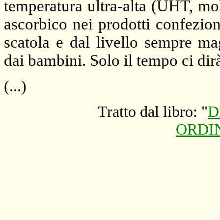
temperatura ultra-alta (UHT, mo
ascorbico nei prodotti confezion
scatola e dal livello sempre ma
dai bambini. Solo il tempo ci dirà
(...)
Tratto dal libro: "
D
ORDIN