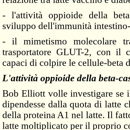
- l'attività oppioide della be
sviluppo dell'immunità intestino
- il mimetismo molecolare tr
trasportatore GLUT-2, con il c
capaci di colpire le cellule-beta 
L'attività oppioide della beta-c
Bob Elliott volle investigare se i
dipendesse dalla quota di latte 
della proteina A1 nel latte. Il fat
latte moltiplicato per il proprio 