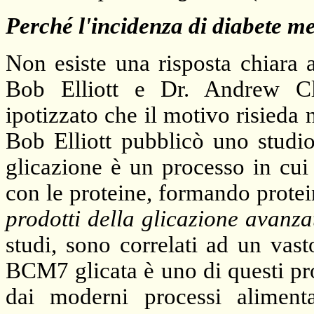
Perché l'incidenza di diabete me
Non esiste una risposta chiara
Bob Elliott e Dr. Andrew C
ipotizzato che il motivo risieda
Bob Elliott pubblicò uno studio
glicazione è un processo in cui 
con le proteine, formando prote
prodotti della glicazione avanza
studi, sono correlati ad un vas
BCM7 glicata è uno di questi pro
dai moderni processi alimenta