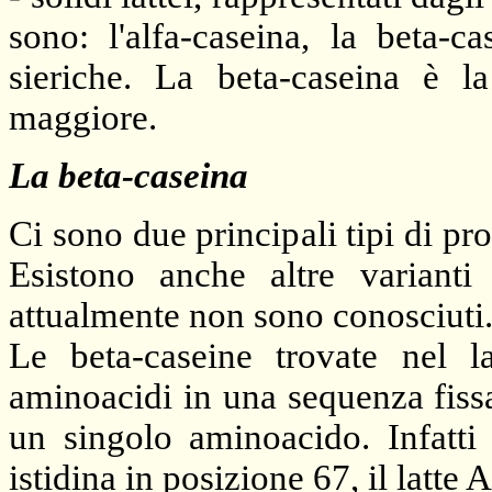
sono: l'alfa-caseina, la beta-c
sieriche. La beta-caseina è la
maggiore.
La beta-caseina
Ci sono due principali tipi di p
Esistono anche altre varianti
attualmente non sono conosciuti
Le beta-caseine trovate nel 
aminoacidi in una sequenza fissa
un singolo aminoacido. Infatti
istidina in posizione 67, il latte