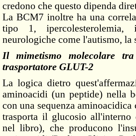
credono che questo dipenda diret
La BCM7 inoltre ha una correlaz
tipo 1, ipercolesterolemia, i
neurologiche come l'autismo, la 
Il mimetismo molecolare tra
trasportatore GLUT-2
La logica dietro quest'affermaz
aminoacidi (un peptide) nella b
con una sequenza aminoacidica 
trasporta il glucosio all'interno
nel libro), che producono l'ins