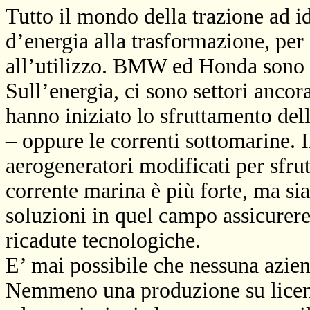
Tutto il mondo della trazione ad i
d’energia alla trasformazione, per
all’utilizzo. BMW ed Honda sono gi
Sull’energia, ci sono settori ancor
hanno iniziato lo sfruttamento dell
– oppure le correnti sottomarine. 
aerogeneratori modificati per sfrut
corrente marina è più forte, ma si
soluzioni in quel campo assicurereb
ricadute tecnologiche.
E’ mai possibile che nessuna aziend
Nemmeno una produzione su licenz