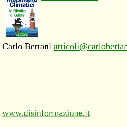
Carlo Bertani
articoli@carlobertan
www.disinformazione.it