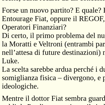
Forse un nuovo partito? E qual
Entourage Fiat, oppure il REGOF
Operatori Finanziari?
Di certo, il primo problema del nuo
la Moratti
e Veltroni (entrambi par
nell’attesa di future destinazioni)
Luke.
La scelta sarebbe ardua perché i 
somiglianza fisica – divergono, e 
ideologiche.
Mentre il dottor Fiat sembra guard