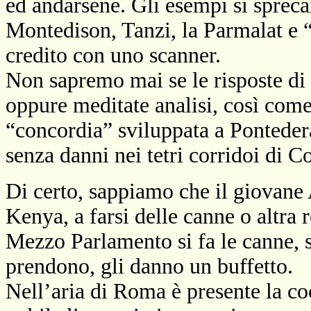
ed andarsene. Gli esempi si spreca
Montedison, Tanzi,
la Parmalat
e “
credito con uno scanner.
Non sapremo mai se le risposte di
oppure meditate analisi, così come
“concordia” sviluppata a Ponteder
senza danni nei tetri corridoi di 
Di certo, sappiamo che il giovane 
Kenya, a farsi delle canne o altra 
Mezzo Parlamento si fa le canne, 
prendono, gli danno un buffetto.
Nell’aria di Roma è presente la co