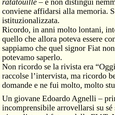
ratatouille
– e non distingui nem
conviene affidarsi alla memoria. S
istituzionalizzata.
Ricordo, in anni molto lontani, int
quello che allora poteva essere con
sappiamo che quel signor Fiat non 
potevamo saperlo.
Non ricordo se la rivista era “Oggi
raccolse l’intervista, ma ricordo b
domande e ne fui molto, molto stu
Un giovane Edoardo Agnelli – pri
incomprensibile arrovellarsi su sé