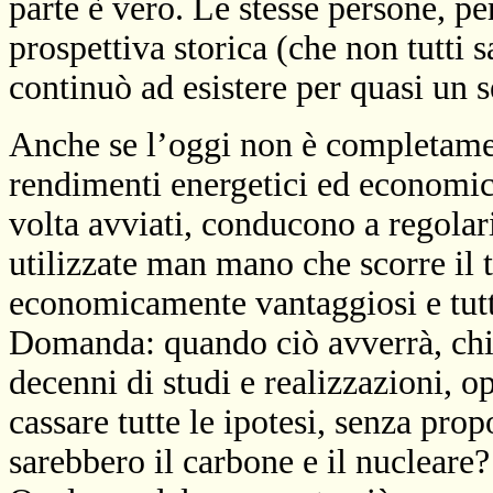
parte è vero. Le stesse persone, pe
prospettiva storica (che non tutti 
continuò ad esistere per quasi un 
Anche se l’oggi non è completamen
rendimenti energetici ed economic
volta avviati, conducono a regolar
utilizzate man mano che scorre il
economicamente vantaggiosi e tutt
Domanda: quando ciò avverrà, chi s
decenni di studi e realizzazioni, op
cassare tutte le ipotesi, senza pr
sarebbero il carbone e il nucleare?