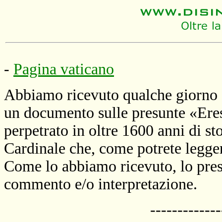
-
Pagina vaticano
Abbiamo ricevuto qualche giorno 
un documento sulle presunte «Ere
perpetrato in oltre 1600 anni di s
Cardinale che, come potrete legge
Come lo abbiamo ricevuto, lo prese
commento e/o interpretazione.
-------------