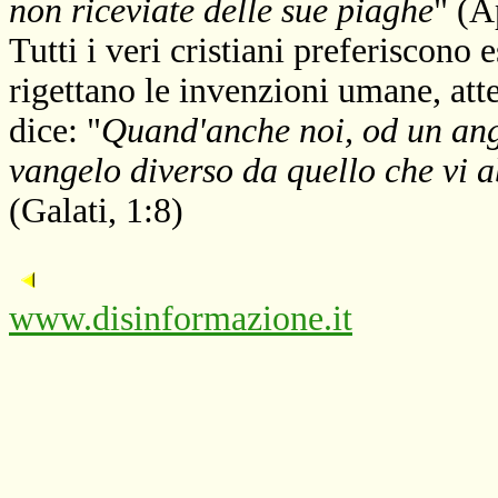
non riceviate delle sue piaghe
" (A
Tutti i veri cristiani preferiscono 
rigettano le invenzioni umane, att
dice: "
Quand'anche noi, od un ang
vangelo diverso da quello che vi
(Galati, 1:8)
www.disinformazione.it