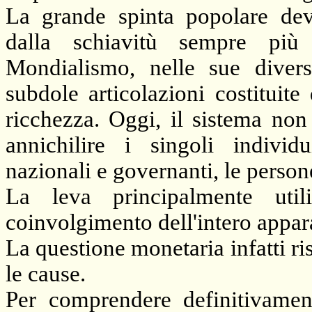
La grande spinta popolare deve
dalla schiavitù sempre più
Mondialismo, nelle sue divers
subdole articolazioni costituite
ricchezza. Oggi, il sistema non
annichilire i singoli individ
nazionali e governanti, le persone
La leva principalmente uti
coinvolgimento dell'intero appar
La questione monetaria infatti ris
le cause.
Per comprendere definitivamen