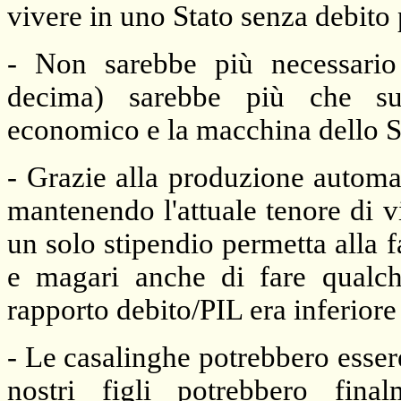
vivere in uno Stato senza debito
- Non sarebbe più necessario 
decima) sarebbe più che suff
economico e la macchina dello 
- Grazie alla produzione automat
mantenendo l'attuale tenore di v
un solo stipendio permetta alla
e magari anche di fare qualche
rapporto debito/PIL era inferiore
- Le casalinghe potrebbero esser
nostri figli potrebbero fina