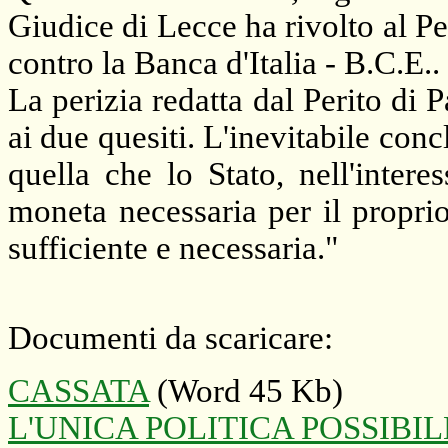
Giudice di Lecce ha rivolto al Pe
contro
la Banca
d'Italia - B.C.E..
La perizia redatta dal Perito di 
ai due quesiti. L'inevitabile conc
quella che lo Stato, nell'intere
moneta necessaria per il propri
sufficiente e necessaria."
Documenti da scaricare
:
CASSATA
(Word 45 Kb)
L'UNICA POLITICA POSSIBIL