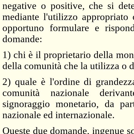
negative o positive, che si det
mediante l'utilizzo appropriato
opportuno formulare e rispond
domande:
1) chi è il proprietario della m
della comunità che la utilizza o d
2) quale è l'ordine di grandez
comunità nazionale derivant
signoraggio monetario, da par
nazionale ed internazionale.
Queste due domande, ingenue solo