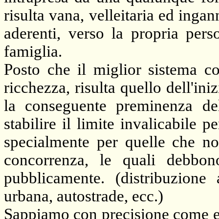
risulta vana, velleitaria ed inga
aderenti, verso la propria per
famiglia.
Posto che il miglior sistema co
ricchezza, risulta quello dell'ini
la conseguente preminenza del
stabilire il limite invalicabile pe
specialmente per quelle che no
concorrenza, le quali debbon
pubblicamente. (distribuzione 
urbana, autostrade, ecc.)
Sappiamo con precisione come e d