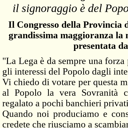
il signoraggio è del Popo
Il Congresso della Provincia 
grandissima maggioranza la m
presentata da
"
La Lega
è da sempre una forza 
gli interessi del Popolo dagli inter
Vi chiedo di votare per questa m
al Popolo la vera Sovranit
regalato a pochi banchieri privat
Quando noi produciamo e cons
credete che riusciamo a scambia