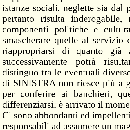
istanze sociali, neglette sia dal 
pertanto risulta inderogabile, 
componenti politiche e cultural
smascherare quelle al servizio 
riappropriarsi di quanto già
successivamente potrà risulta
distinguo tra le eventuali diverse
di SINISTRA non riesce più a go
per conferire ai banchieri, 
differenziarsi; è arrivato il mome
Ci sono abbondanti ed impellenti
responsabili ad assumere un mag