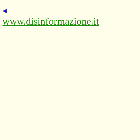
www.disinformazione.it