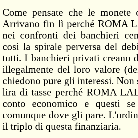
Come pensate che le monete ch
Arrivano fin lì perché ROMA L
nei confronti dei banchieri cen
così la spirale perversa del debi
tutti. I banchieri privati creano
illegalmente del loro valore (d
chiedono pure gli interessi. No
lira di tasse perché ROMA LAD
conto economico e questi se
comunque dove gli pare. L'ordin
il triplo di questa finanziaria.