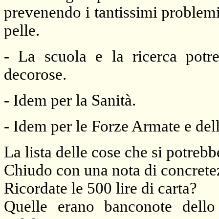
prevenendo i tantissimi problemi
pelle.
- La scuola e la ricerca potre
decorose.
- Idem per
la Sanità.
- Idem per le Forze Armate e del
La lista delle cose che si potrebb
Chiudo con una nota di concrete
Ricordate le 500 lire di carta?
Quelle erano banconote dello