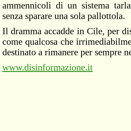
ammennicoli di un sistema tarla
senza sparare una sola pallottola.
Il dramma accadde in Cile, per disg
come qualcosa che irrimediabilmen
destinato a rimanere per sempre nel
www.disinformazione.it