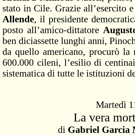
stato in Cile. Grazie all’esercito e
Allende
, il presidente democratic
posto all’amico-dittatore
August
ben diciassette lunghi anni, Pinoch
da quello americano, procurò la 
600.000 cileni, l’esilio di centina
sistematica di tutte le istituzioni
Martedì 1
La vera mort
di
Gabriel Garcia