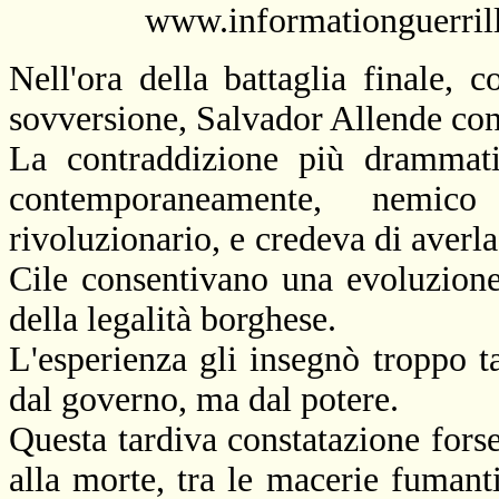
www.informationguerril
Nell'ora della battaglia finale, 
sovversione, Salvador Allende conti
La contraddizione più drammatic
contemporaneamente, nemico
rivoluzionario, e credeva di averla 
Cile consentivano una evoluzione 
della legalità borghese.
L'esperienza gli insegnò troppo 
dal governo, ma dal potere.
Questa tardiva constatazione forse 
alla morte, tra le macerie fuman