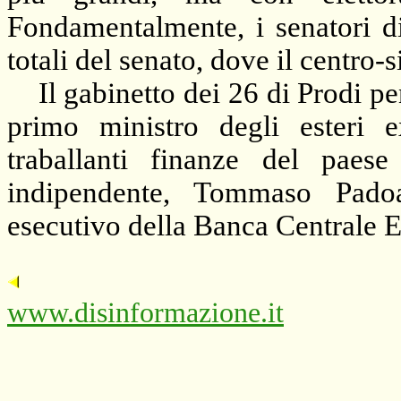
Fondamentalmente, i senatori d
totali del senato, dove il centro
Il gabinetto dei 26 di Prodi pen
primo ministro degli esteri
traballanti finanze del paes
indipendente, Tommaso Pado
esecutivo della Banca Centrale 
www.disinformazione.it