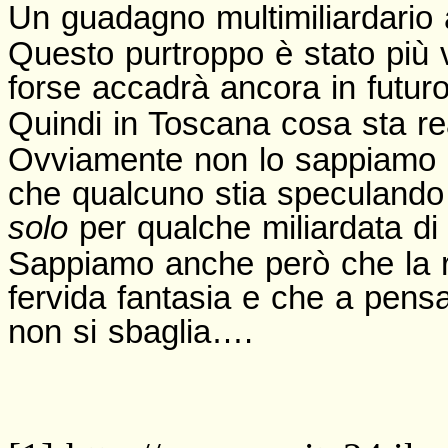
Un guadagno multimiliardario 
Questo purtroppo è stato più 
forse accadrà ancora in futuro
Quindi in Toscana cosa sta 
Ovviamente non lo sappiamo
che qualcuno stia speculando s
solo
per qualche miliardata di
Sappiamo anche però che la r
fervida fantasia e che a pen
non si sbaglia….