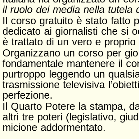
il ruolo dei media nella tutela 
Il corso gratuito è stato fat
dedicato ai giornalisti che si
è trattato di un vero e proprio
Organizzano un corso per gior
fondamentale mantenere il cont
purtroppo leggendo un qualsia
trasmissione televisiva l’obiett
perfezione.
Il Quarto Potere la stampa, da
altri tre poteri (legislativo, g
micione addormentato.