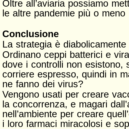
Oltre all’aviaria possiamo mett
le altre pandemie più o meno 
Conclusione
La strategia è diabolicamente 
Ordinano ceppi batterici e viral
dove i controlli non esistono, s
corriere espresso, quindi in 
ne fanno dei virus?
Vengono usati per creare vacc
la concorrenza, e magari dall
nell’ambiente per creare quell
i loro farmaci miracolosi e sop