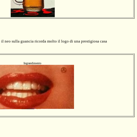
 neo sulla guancia ricorda molto il logo di una prestigiosa casa
Ingrandimento