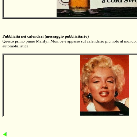
Pubblicità nei calendari
(messaggio pubblicitario)
Questo primo piano Marilyn Monroe è apparso sul calendario più noto al mondo. A
automobilistica!