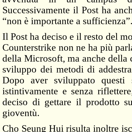
Successivamente il Post ha anc
“non è importante a sufficienza”
Il Post ha deciso e il resto del 
Counterstrike non ne ha più parla
della Microsoft, ma anche della 
sviluppo dei metodi di addestram
Dopo aver sviluppato questi 
istintivamente e senza riflette
deciso di gettare il prodotto s
gioventù.
Cho Seung Hui risulta inoltre isc