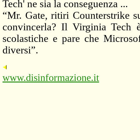
Tech' ne sia la conseguenza ...
“Mr. Gate, ritiri Counterstrike s
convincerla? Il Virginia Tech è
scolastiche e pare che Microsof
diversi”.
www.disinformazione.it