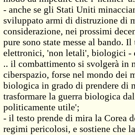
- anche se gli Stati Uniti minaccia
sviluppato armi di distruzione di 
considerazione, nei prossimi decen
pure sono state messe al bando. Il 
elettronici, 'non letali', biologici
.. il combattimento si svolgerà in
ciberspazio, forse nel mondo dei m
biologica in grado di prendere di 
trasformare la guerra biologica da
politicamente utile';
- il testo prende di mira la Corea d
regimi pericolosi, e sostiene che la