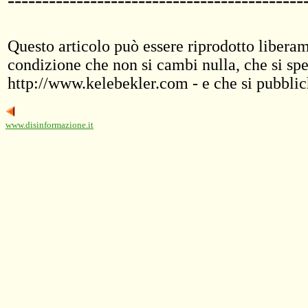
Questo articolo può essere riprodotto liberame
condizione che non si cambi nulla, che si spe
http://www.kelebekler.com - e che si pubblic
www.disinformazione.it