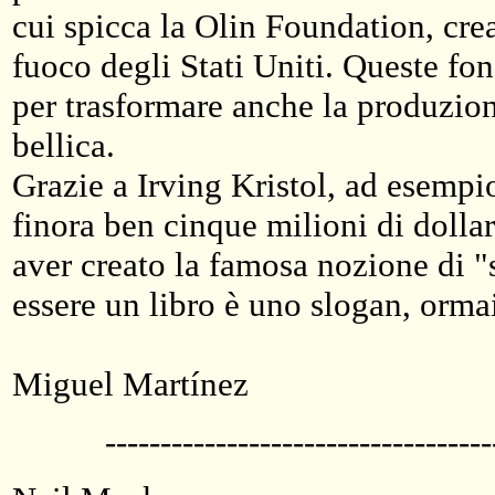
cui spicca la Olin Foundation, cre
fuoco degli Stati Uniti. Queste fo
per trasformare anche la produzion
bellica.
Grazie a Irving Kristol, ad esemp
finora ben cinque milioni di dolla
aver creato la famosa nozione di "
essere un libro è uno slogan, orma
Miguel Martínez
-----------------------------------