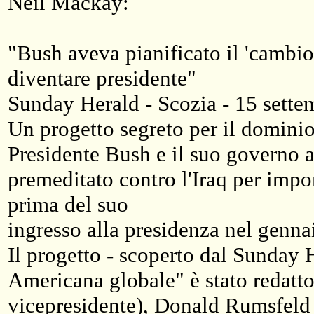
Neil Mackay:
"Bush aveva pianificato il 'cambio
diventare presidente"
Sunday Herald - Scozia - 15 sett
Un progetto segreto per il dominio 
Presidente Bush e il suo governo 
premeditato contro l'Iraq per impo
prima del suo
ingresso alla presidenza nel genna
Il progetto - scoperto dal Sunday 
Americana globale" è stato redatt
vicepresidente), Donald Rumsfeld (