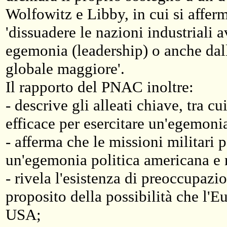
Wolfowitz e Libby, in cui si affer
'dissuadere le nazioni industriali a
egemonia (leadership) o anche dall
globale maggiore'.
Il rapporto del PNAC inoltre:
- descrive gli alleati chiave, tra 
efficace per esercitare un'egemoni
- afferma che le missioni militari 
un'egemonia politica americana e 
- rivela l'esistenza di preoccupaz
proposito della possibilità che l'E
USA;