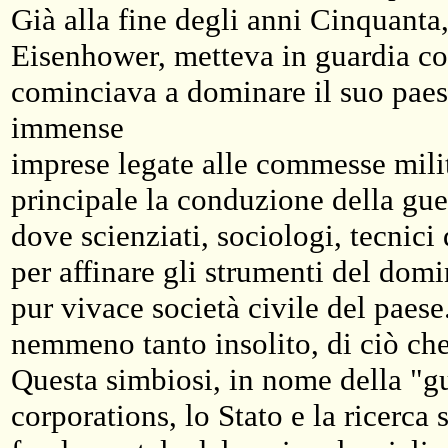
Già alla fine degli anni Cinquanta
Eisenhower, metteva in guardia con
cominciava a dominare il suo paese
immense
imprese legate alle commesse mili
principale la conduzione della gue
dove scienziati, sociologi, tecnic
per affinare gli strumenti del dom
pur vivace società civile del paese
nemmeno tanto insolito, di ciò che 
Questa simbiosi, in nome della "gu
corporations, lo Stato e la ricerca