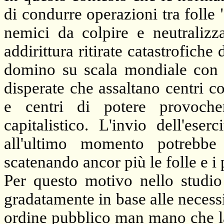
di condurre operazioni tra folle
nemici da colpire e neutralizza
addirittura ritirate catastrofiche
domino su scala mondiale con s
disperate che assaltano centri co
e centri di potere provocher
capitalistico. L'invio dell'ese
all'ultimo momento potrebbe 
scatenando ancor più le folle e i 
Per questo motivo nello studio
gradatamente in base alle necessit
ordine pubblico man mano che la