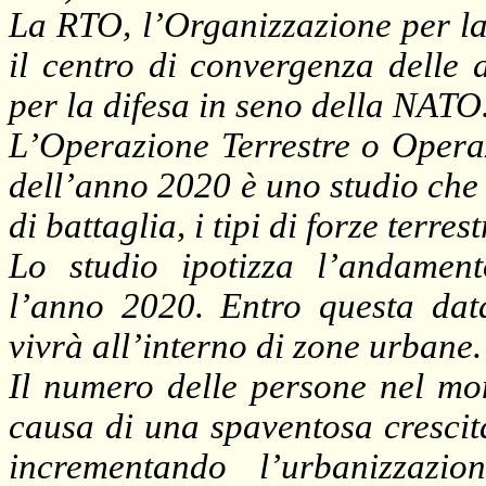
La RTO
, l’Organizzazione per
l
il centro di convergenza delle 
per la difesa in seno della NATO
L’Operazione Terrestre o Opera
dell’anno 2020 è uno studio che
di battaglia, i tipi di forze terres
Lo studio ipotizza l’andamen
l’anno 2020. Entro questa dat
vivrà all’interno di zone urbane.
Il numero delle persone nel mon
causa di una spaventosa crescit
incrementando l’urbanizzazi