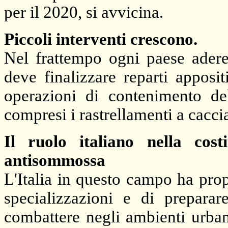
per il 2020, si avvicina.
P
iccoli interventi crescono.
Nel frattempo ogni paese adere
deve finalizzare reparti apposi
operazioni di contenimento dell
compresi i rastrellamenti a caccia
Il ruolo italiano nella costi
antisommossa
L'Italia in questo campo ha prop
specializzazioni e di prepara
combattere negli ambienti urbani