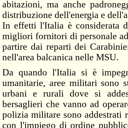
abitazioni, ma anche padronegg
distribuzione dell'energia e dell'
In effetti l'Italia è considera
migliori fornitori di personale 
partire dai reparti dei Carabini
nell'area balcanica nelle MSU.
Da quando l'Italia si è impegn
umanitarie, aree militari sono s
urbani e rurali dove si addest
bersaglieri che vanno ad operare 
polizia militare sono addestrati
con l'impiego di ordine pubblic