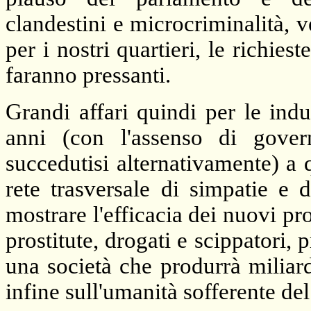
clandestini e microcriminalità, v
per i nostri quartieri, le richies
faranno pressanti.
Grandi affari quindi per le ind
anni (con l'assenso di govern
succedutisi alternativamente) a
rete trasversale di simpatie e 
mostrare l'efficacia dei nuovi pro
prostitute, drogati e scippatori, 
una società che produrrà miliar
infine sull'umanità sofferente del