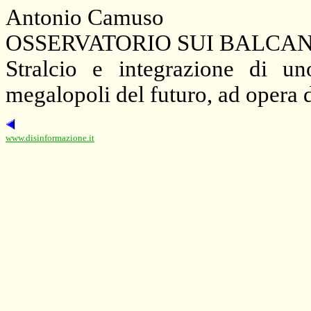
Antonio Camuso
OSSERVATORIO SUI BALCANI
Stralcio e integrazione di uno
megalopoli del futuro, ad opera d
www.disinformazione.it