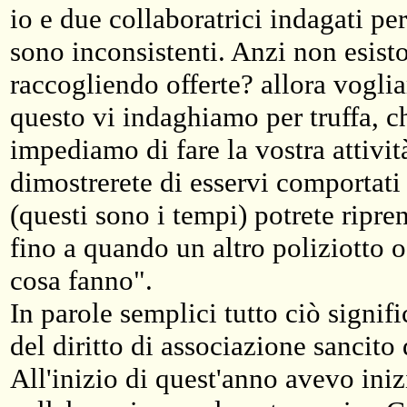
io e due collaboratrici indagati per
sono inconsistenti. Anzi non esisto
raccogliendo offerte? allora voglia
questo vi indaghiamo per truffa, c
impediamo di fare la vostra attivit
dimostrerete di esservi comportati
(questi sono i tempi) potrete ripren
fino a quando un altro poliziotto 
cosa fanno".
In parole semplici tutto ciò signi
del diritto di associazione sancito 
All'inizio di quest'anno avevo iniz