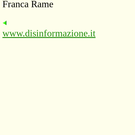
Franca Rame
www.disinformazione.it