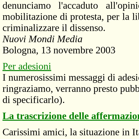
denunciamo l'accaduto all'opin
mobilitazione di protesta, per la li
criminalizzare il dissenso.
Nuovi Mondi Media
Bologna, 13 novembre 2003
Per adesioni
I numerosissimi messaggi di adesion
ringraziamo, verranno presto pubbl
di specificarlo).
La trascrizione delle affermazi
Carissimi amici, la situazione in I