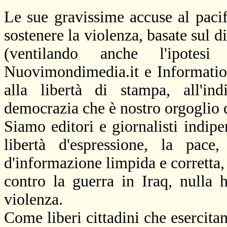
Le sue gravissime accuse al pacif
sostenere la violenza, basate sul di
(ventilando anche l'ipotes
Nuovimondimedia.it e Information
alla libertà di stampa, all'ind
democrazia che è nostro orgoglio d
Siamo editori e giornalisti indip
libertà d'espressione, la pace,
d'informazione limpida e corretta,
contro la guerra in Iraq, nulla
violenza.
Come liberi cittadini che esercitan