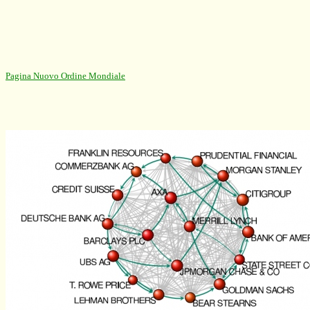
Pagina Nuovo Ordine Mondiale