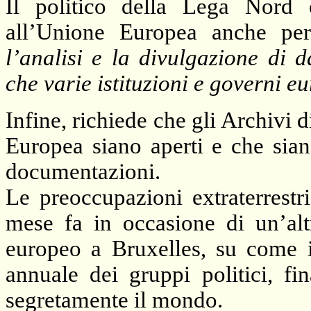
Il politico della Lega Nord 
all’Unione Europea anche per 
l’analisi e la divulgazione di da
che varie istituzioni e governi 
Infine, richiede che gli Archivi 
Europea siano aperti e che sian
documentazioni.
Le preoccupazioni extraterrestr
mese fa in occasione di un’al
europeo a Bruxelles, su come il
annuale dei gruppi politici, fi
segretamente il mondo.