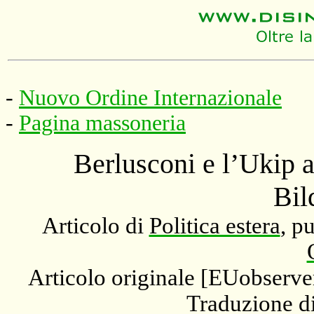
-
Nuovo Ordine Internazionale
-
Pagina massoneria
Berlusconi e l’Ukip a
Bil
Articolo di
Politica estera
, p
Articolo originale [EUobserve
Traduzione di