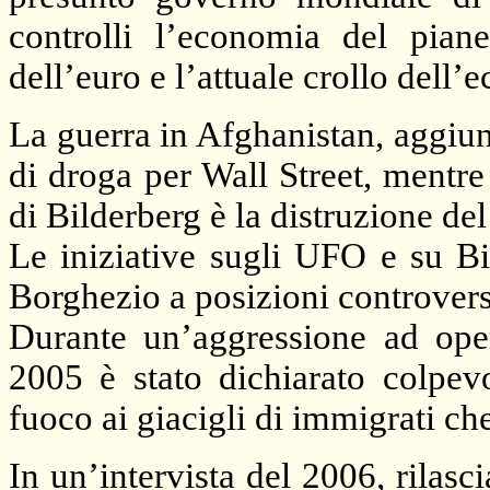
controlli l’economia del piane
dell’euro e l’attuale crollo dell
La guerra in Afghanistan, aggiun
di droga per Wall Street, mentre
di Bilderberg è la distruzione de
Le iniziative sugli UFO e su Bi
Borghezio a posizioni controvers
Durante un’aggressione ad opera
2005 è stato dichiarato colpev
fuoco ai giacigli di immigrati c
In un’intervista del 2006, rilasci