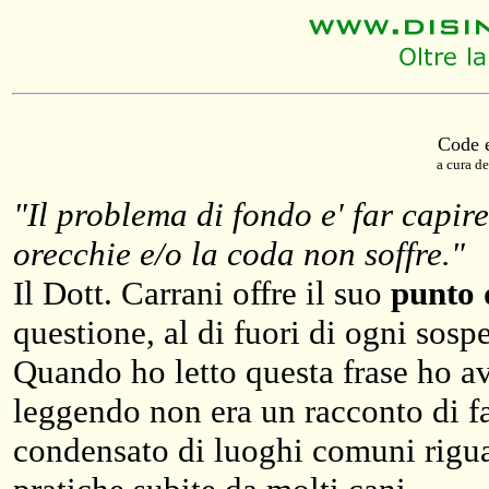
Code e
a cura de
"Il problema di fondo e' far capire
orecchie e/o la coda non soffre."
Il Dott. Carrani offre il suo
punto d
questione, al di fuori di ogni sospe
Quando ho letto questa frase ho a
leggendo non era un racconto di fant
condensato di luoghi comuni riguar