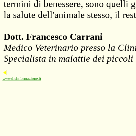
termini di benessere, sono quelli 
la salute dell'animale stesso, il r
Dott. Francesco Carrani
Medico Veterinario presso la Clin
Specialista in malattie dei piccoli
www.disinformazione.it