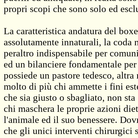
propri scopi che sono solo ed escl
La caratteristica andatura del bo
assolutamente innaturali, la coda 
peraltro indispensabile per comuni
ed un bilanciere fondamentale per 
possiede un pastore tedesco, altra 
molto di più chi ammette i fini est
che sia giusto o sbagliato, non sta
chi maschera le proprie azioni diet
l'animale ed il suo benessere. Dov
che gli unici interventi chirurgici