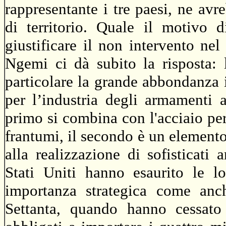
rappresentante i tre paesi, ne av
di territorio. Quale il motivo d
giustificare il non intervento n
Ngemi ci dà subito la risposta: 
particolare la grande abbondanza i
per l’industria degli armamenti 
primo si combina con l'acciaio per
frantumi, il secondo è un element
alla realizzazione di sofisticat
Stati Uniti hanno esaurito le l
importanza strategica come anc
Settanta, quando hanno cessato 