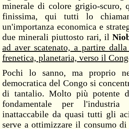
minerale di colore grigio-scuro, 
finissima, qui tutti lo chia
un'importanza economica e strate
due minerali piuttosto rari, il
Nio
ad aver scatenato, a partire dall
frenetica, planetaria, verso il Con
Pochi lo sanno, ma proprio nel
democratica del Congo si concentr
di tantalio. Molto più potente d
fondamentale per l'industria e
inattaccabile da quasi tutti gli ac
serve a ottimizzare il consumo di 