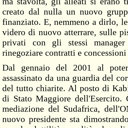
ma stavolta, gli alleati si erano
creato dal nulla un nuovo grupp
finanziato. E, nemmeno a dirlo, le
videro di nuovo atterrare, sulle pi
privati con gli stessi manager
rinegoziare contratti e concessioni 
Dal gennaio del 2001 al poter
assassinato da una guardia del co
del tutto chiarite. Al posto di Kab
di Stato Maggiore dell'Esercito. 
mediazione del Sudafrica, dell'
nuovo presidente sta dimostrand