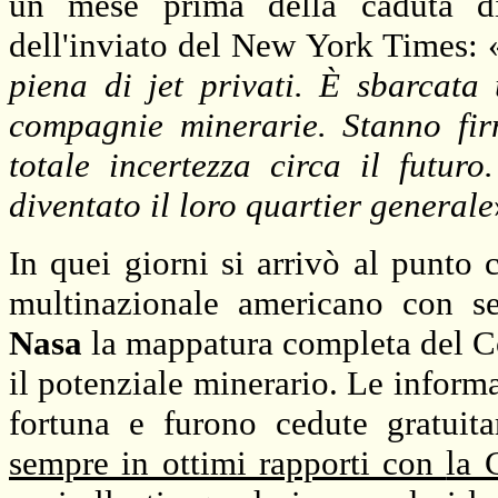
un mese prima della caduta di 
dell'inviato del New York Times: 
piena di jet privati. È sbarcata
compagnie minerarie. Stanno fir
totale incertezza circa il futur
diventato il loro quartier generale
In quei giorni si arrivò al punto
multinazionale americano con s
Nasa
la mappatura completa del Co
il potenziale minerario. Le informa
fortuna e furono cedute gratui
sempre in ottimi rapporti con
la 