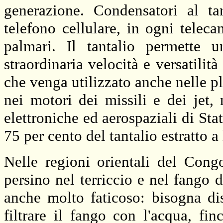
generazione. Condensatori al ta
telefono cellulare, in ogni teleca
palmari. Il tantalio permette 
straordinaria velocità e versatilit
che venga utilizzato anche nelle pl
nei motori dei missili e dei jet, 
elettroniche ed aerospaziali di St
75 per cento del tantalio estratto a
Nelle regioni orientali del Congo
persino nel terriccio e nel fango d
anche molto faticoso: bisogna di
filtrare il fango con l'acqua, fi