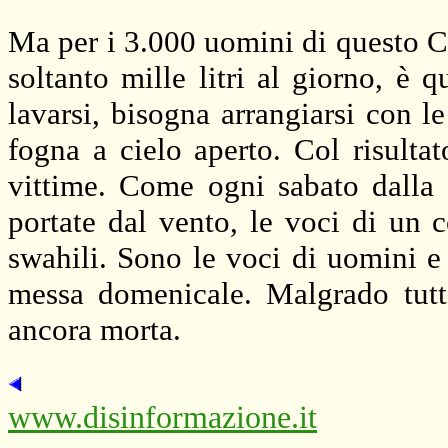
Ma per i 3.000 uomini di questo Ce
soltanto mille litri al giorno, è q
lavarsi, bisogna arrangiarsi con le
fogna a cielo aperto. Col risulta
vittime. Come ogni sabato dalla 
portate dal vento, le voci di un 
swahili. Sono le voci di uomini e
messa domenicale. Malgrado tut
ancora morta.
www.disinformazione.it