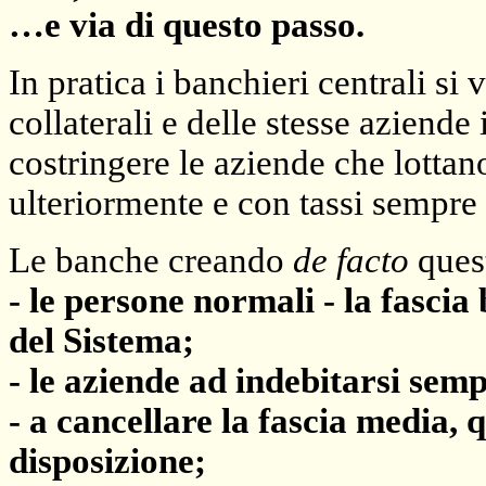
…e via di questo passo.
In pratica i banchieri centrali s
collaterali e delle stesse aziende i
costringere le aziende che lottan
ulteriormente e con tassi sempre p
Le banche creando
de facto
ques
-
le persone normali - la fascia
del Sistema;
-
le aziende ad indebitarsi semp
-
a cancellare la fascia media, 
disposizione;