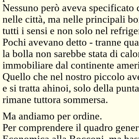
Nessuno però aveva specificato 
nelle città, ma nelle principali b
tutti i sensi e non solo nel refrige
Pochi avevano detto - tranne qual
la bolla non sarebbe stata di cal
immobiliare dal continente amer
Quello che nel nostro piccolo av
e si tratta ahinoi, solo della punt
rimane tuttora sommersa.
Ma andiamo per ordine.
Per comprendere il quadro genera