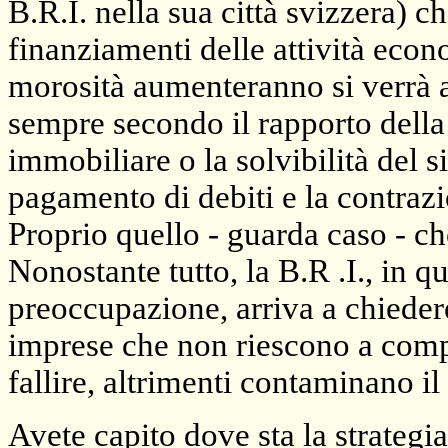
B.R.I. nella sua città svizzera) 
finanziamenti delle attività eco
morosità aumenteranno si verrà a
sempre secondo il rapporto della
immobiliare o la solvibilità del 
pagamento di debiti e la contrazi
Proprio quello - guarda caso - ch
Nonostante tutto, la B.R .I., in q
preoccupazione, arriva a chiedere 
imprese che non riescono a comp
fallire, altrimenti contaminano il
Avete capito dove sta la strategia