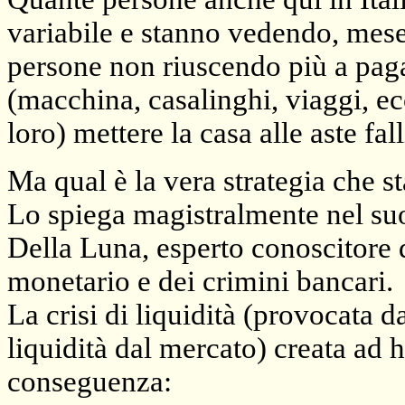
variabile e stanno vedendo, mese
persone non riuscendo più a pagar
(macchina, casalinghi, viaggi, ec
loro) mettere la casa alle aste fal
Ma qual è la vera strategia che st
Lo spiega magistralmente nel su
Della Luna, esperto conoscitore 
monetario e dei crimini bancari.
La crisi di liquidità (provocata 
liquidità dal mercato) creata ad 
conseguenza: