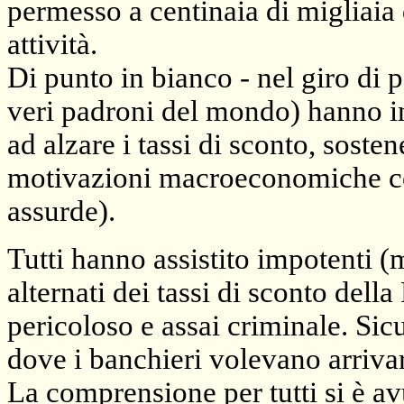
permesso a centinaia di migliaia 
attività.
Di punto in bianco - nel giro di p
veri padroni del mondo) hanno i
ad alzare i tassi di sconto, soste
motivazioni macroeconomiche cont
assurde).
Tutti hanno assistito impotenti (m
alternati dei tassi di sconto della
pericoloso e assai criminale. S
dove i banchieri volevano arriva
La comprensione per tutti si è a