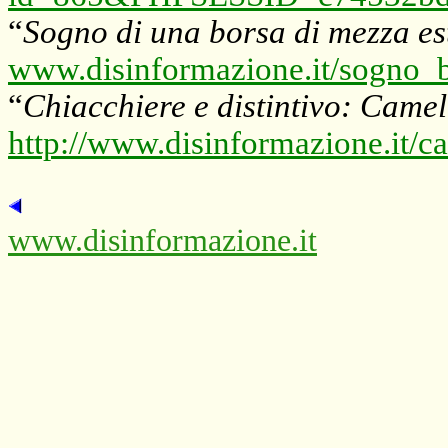
“
Sogno di una borsa di mezza es
www.disinformazione.it/sogno_
“
Chiacchiere e distintivo: Camel
http://www.disinformazione.it/c
www.disinformazione.it