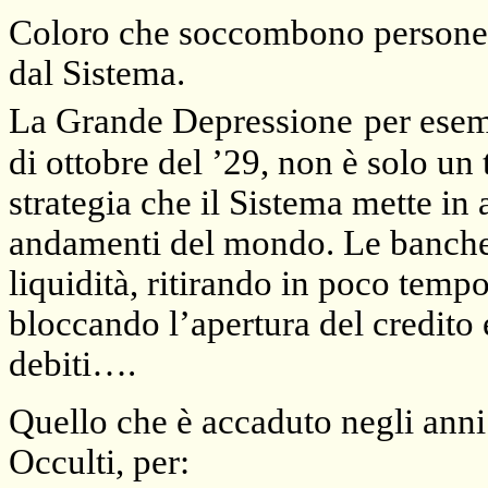
Coloro che soccombono persone e
dal Sistema.
La Grande Depressione
per esem
di ottobre del ’29, non è solo un 
strategia che il Sistema mette in 
andamenti del mondo. Le banche h
liquidità, ritirando in poco temp
bloccando l’apertura del credito 
debiti….
Quello che è accaduto negli anni 
Occulti, per: