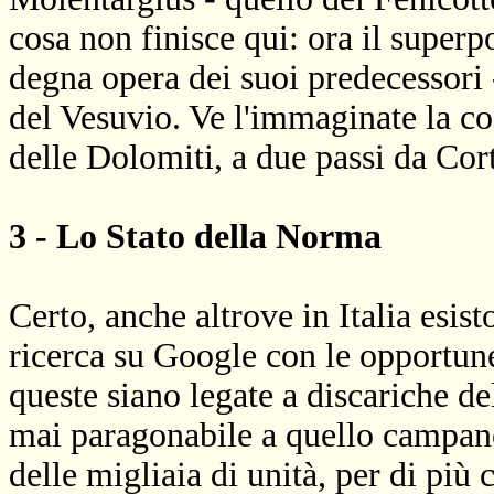
cosa non finisce qui: ora il super
degna opera dei suoi predecessori -
del Vesuvio. Ve l'immaginate la c
delle Dolomiti, a due passi da Co
3 - Lo Stato della Norma
Certo, anche altrove in Italia esis
ricerca su Google con le opportun
queste siano legate a discariche de
mai paragonabile a quello campan
delle migliaia di unità, per di più 