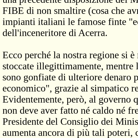
FIBE di non smaltire (cosa che av
impianti italiani le famose finte "e
dell'inceneritore di Acerra.
Ecco perché la nostra regione si è
stoccate illegittimamente, mentre 
sono gonfiate di ulteriore denaro 
economico", grazie al simpatico r
Evidentemente, però, al governo qu
non deve aver fatto né caldo né fr
Presidente del Consiglio dei Minis
aumenta ancora di più tali poteri, ci