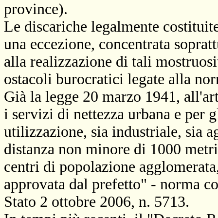
province).
Le discariche legalmente costituite
una eccezione, concentrata sopratt
alla realizzazione di tali mostruos
ostacoli burocratici legate alla no
Già la legge 20 marzo 1941, all'art
i servizi di nettezza urbana e per g
utilizzazione, sia industriale, sia 
distanza non minore di 1000 metri [
centri di popolazione agglomerata, 
approvata dal prefetto" - norma c
Stato 2 ottobre 2006, n. 5713.