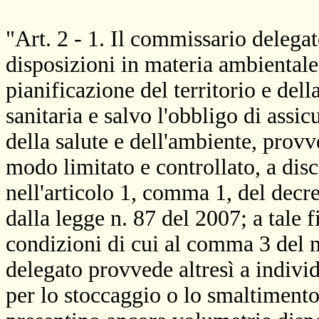
"Art. 2 - 1. Il commissario delega
disposizioni in materia ambientale,
pianificazione del territorio e del
sanitaria e salvo l'obbligo di assic
della salute e dell'ambiente, provve
modo limitato e controllato, a disc
nell'articolo 1, comma 1, del decr
dalla legge n. 87 del 2007; a tale f
condizioni di cui al comma 3 del 
delegato provvede altresì a individu
per lo stoccaggio o lo smaltimento