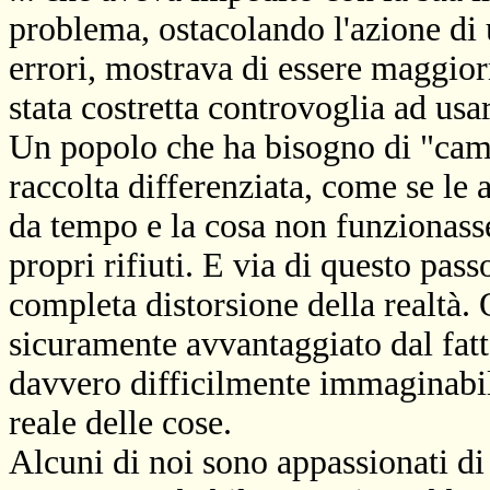
problema, ostacolando l'azione di 
errori, mostrava di essere maggiorm
stata costretta controvoglia ad usar
Un popolo che ha bisogno di "cam
raccolta differenziata, come se le
da tempo e la cosa non funzionasse
propri rifiuti. E via di questo pass
completa distorsione della realtà.
sicuramente avvantaggiato dal fatt
davvero difficilmente immaginabil
reale delle cose.
Alcuni di noi sono appassionati di 