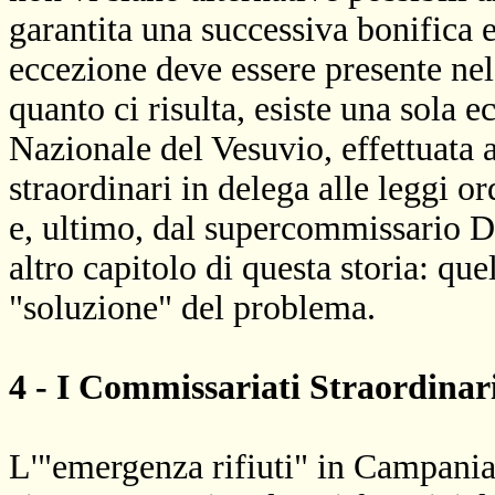
garantita una successiva bonifica e 
eccezione deve essere presente nel
quanto ci risulta, esiste una sola e
Nazionale del Vesuvio, effettuata a
straordinari in delega alle leggi 
e, ultimo, dal supercommissario D
altro capitolo di questa storia: que
"soluzione" del problema.
4 - I Commissariati Straordinar
L'"emergenza rifiuti" in Campania