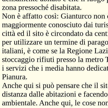
zona pressoché disabitata.
Non è affatto così: Gianturco non è
maggiormente conosciuto dai turis
città ed il sito è circondato da cen
per utilizzare un termine di parag
italiani, è come se la Regione Lazi
stoccaggio rifiuti presso la metro 
i servizi che i media hanno dedicat
Pianura.
Anche qui si può pensare che il sit
distanza dalle abitazioni e facendo
ambientale. Anche qui, le cose non 