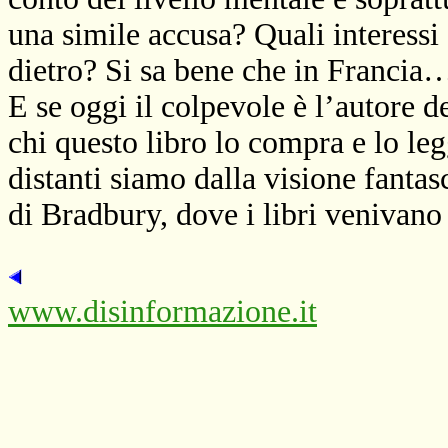
una simile accusa? Quali interess
dietro? Si sa bene che in Francia
E se oggi il colpevole è l’autore 
chi questo libro lo compra e lo le
distanti siamo dalla visione fanta
di Bradbury, dove i libri venivano
www.disinformazione.it