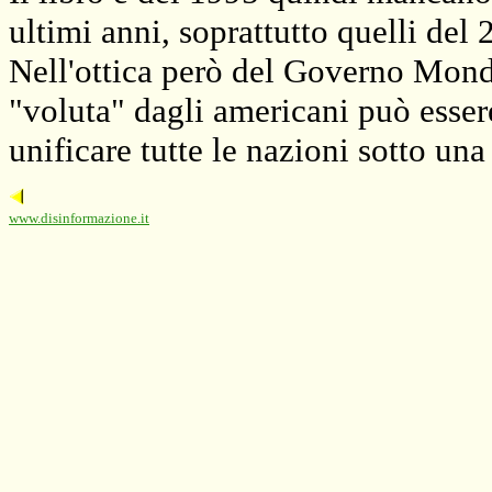
ultimi anni, soprattutto quelli del 
Nell'ottica però del Governo Mondia
"voluta" dagli americani può esse
unificare tutte le nazioni sotto un
www.disinformazione.it