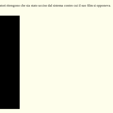
tori ritengono che sia stato ucciso dal sistema contro cui il suo film si opponeva.