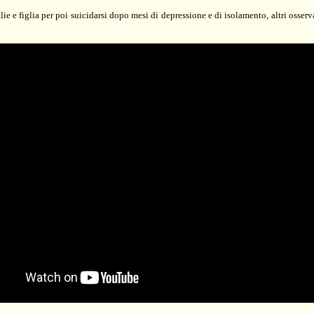
 e figlia per poi suicidarsi dopo mesi di depressione e di isolamento, altri osserva