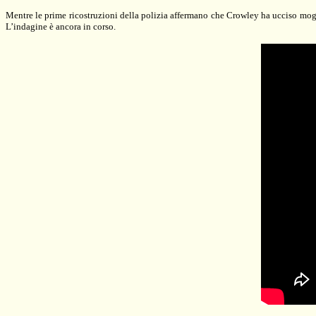
Mentre le prime ricostruzioni della polizia affermano che Crowley ha ucciso moglie
L’indagine è ancora in corso.