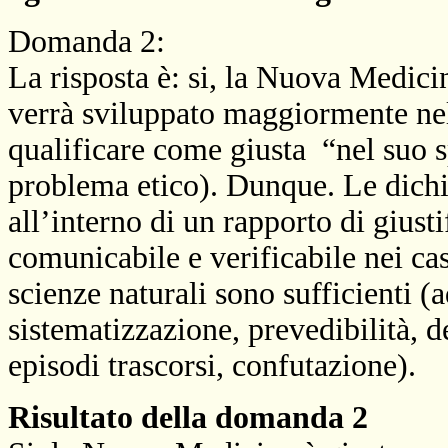
Domanda 2:
La risposta è: si, la Nuova Medici
verrà sviluppato maggiormente nel
qualificare come giusta
“nel suo s
problema etico). Dunque. Le dich
all’interno di un rapporto di giust
comunicabile e verificabile nei casi
scienze naturali sono sufficienti (a
sistematizzazione, prevedibilità, de
episodi trascorsi, confutazione).
Risultato della domanda 2