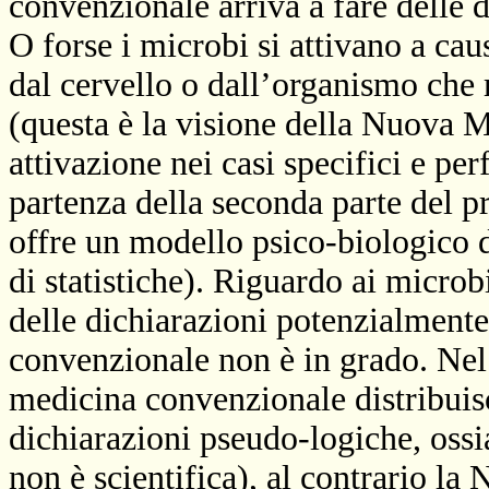
convenzionale arriva a fare delle d
O forse i microbi si attivano a ca
dal cervello o dall’organismo che
(questa è la visione della Nuova M
attivazione nei casi specifici e per
partenza della seconda parte del
offre un modello psico-biologico 
di statistiche). Riguardo ai microb
delle dichiarazioni potenzialmente
convenzionale non è in grado. Nel
medicina convenzionale distribui
dichiarazioni pseudo-logiche, ossi
non è scientifica), al contrario la