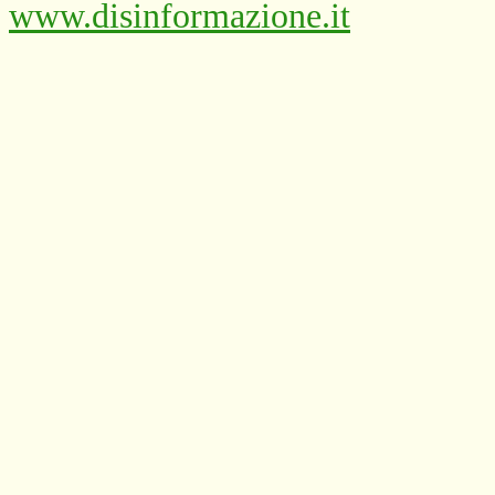
www.disinformazione.it