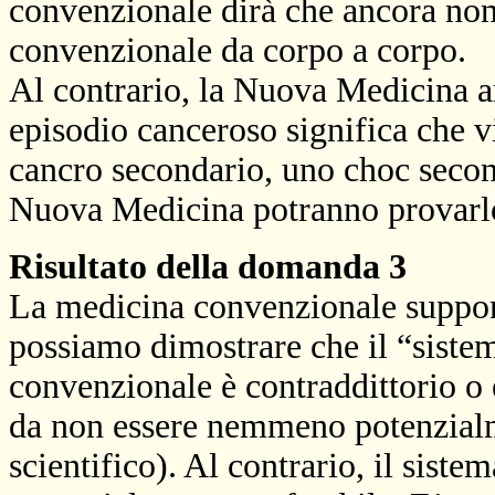
convenzionale dirà che ancora no
convenzionale da corpo a corpo.
Al contrario, la Nuova Medicina 
episodio canceroso significa che v
cancro secondario, uno choc second
Nuova Medicina potranno provarlo
Risultato della domanda 3
La medicina convenzionale suppone
possiamo dimostrare che il “sistem
convenzionale è contraddittorio o è
da non essere nemmeno potenzialme
scientifico). Al contrario, il sist