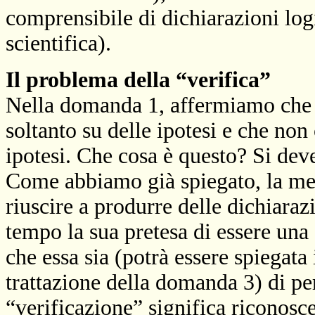
comprensibile di dichiarazioni logic
scientifica).
Il problema della “verifica”
Nella domanda 1, affermiamo che 
soltanto su delle ipotesi e che non 
ipotesi. Che cosa è questo? Si dev
Come abbiamo già spiegato, la me
riuscire a produrre delle dichiarazi
tempo la sua pretesa di essere una 
che essa sia (potrà essere spiegata
trattazione della domanda 3) di pe
“verificazione” significa riconosce