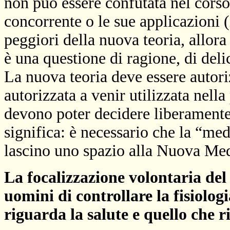
non può essere confutata nel corso 
concorrente o le sue applicazioni (
peggiori della nuova teoria, allora
è una questione di ragione, di delic
La nuova teoria deve essere autor
autorizzata a venir utilizzata nella
devono poter decidere liberament
significa: è necessario che la “me
lascino uno spazio alla Nuova Med
La focalizzazione volontaria del
uomini di controllare la fisiolog
riguarda la salute e quello che r