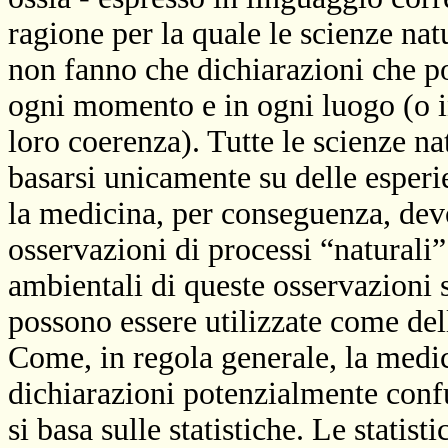
ragione per la quale le scienze natu
non fanno che dichiarazioni che po
ogni momento e in ogni luogo (o in
loro coerenza). Tutte le scienze n
basarsi unicamente su delle esperi
la medicina, per conseguenza, dev
osservazioni di processi “naturali”
ambientali di queste osservazioni 
possono essere utilizzate come del
Come, in regola generale, la medi
dichiarazioni potenzialmente confut
si basa sulle statistiche. Le statis