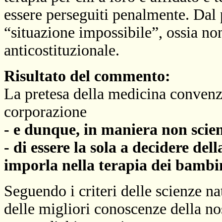
essere perseguiti penalmente. Dal p
“situazione impossibile”, ossia non
anticostituzionale.
Risultato del commento:
La pretesa della medicina convenzi
corporazione
- e dunque, in maniera non scien
- di essere la sola a decidere dell
imporla nella terapia dei bambin
Seguendo i criteri delle scienze nat
delle migliori conoscenze della n