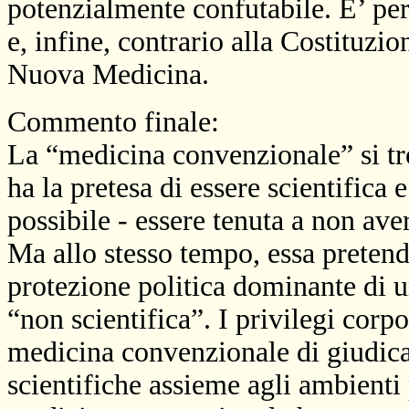
potenzialmente confutabile. E’ per
e, infine, contrario alla Costituzio
Nuova Medicina.
Commento finale:
La “medicina convenzionale” si tro
ha la pretesa di essere scientifica
possibile - essere tenuta a non aver
Ma allo stesso tempo, essa pretende
protezione politica dominante di u
“non scientifica”. I privilegi corp
medicina convenzionale di giudic
scientifiche assieme agli ambienti 