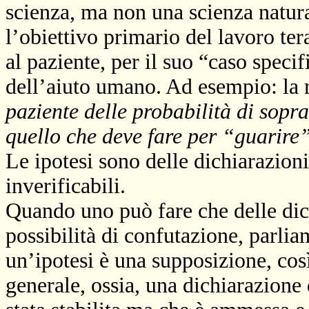
scienza, ma non una scienza natura
l’obiettivo primario del lavoro ter
al paziente, per il suo “caso specifi
dell’aiuto umano. Ad esempio: la
paziente delle probabilità di sopr
quello che deve fare per “guarire
Le ipotesi sono delle dichiarazioni
inverificabili.
Quando uno può fare che delle dic
possibilità di confutazione, parlia
un’ipotesi è una supposizione, così
generale, ossia, una dichiarazione 