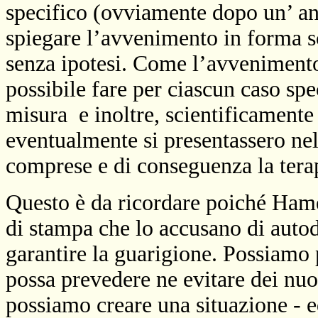
specifico (ovviamente dopo un’ ana
spiegare l’avvenimento in forma sc
senza ipotesi. Come l’avvenimento 
possibile fare per ciascun caso spe
misura
e inoltre, scientificament
eventualmente si presentassero nel
comprese e di conseguenza la terap
Questo è da ricordare poiché Hamer
di stampa che lo accusano di autod
garantire la guarigione. Possiam
possa prevedere ne evitare dei nuo
possiamo creare una situazione - 