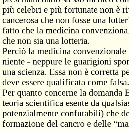
più celebri e più fortunate non è ri
cancerosa che non fosse una lotte
fatto che la medicina convenziona
che non sia una lotteria.
Perciò la medicina convenzionale è
niente - neppure le guarigioni sp
una scienza. Essa non è corretta pe
deve essere qualificata come falsa
Per quanto concerne la domanda 
teoria scientifica esente da qualsia
potenzialmente confutabili) che de
formazione del cancro e delle “mal