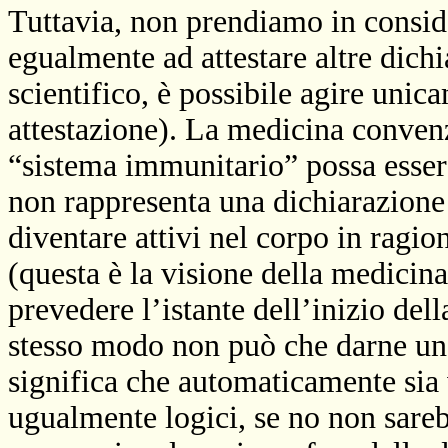
Tuttavia, non prendiamo in conside
egualmente ad attestare altre dichi
scientifico, è possibile agire unic
attestazione). La medicina conven
“sistema immunitario” possa esser
non rappresenta una dichiarazione 
diventare attivi nel corpo in ragio
(questa è la visione della medicin
prevedere l’istante dell’inizio dell
stesso modo non può che darne un
significa che automaticamente sia v
ugualmente logici, se no non sareb