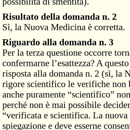
possibilità di smentita).
Risultato della domanda n. 2
Sì, la Nuova Medicina è corretta.
Riguardo alla domanda n. 3
Per la terza questione occorre torn
confermarne l’esattezza? A questo p
risposta alla domanda n. 2 (sì, la 
rigore scientifico le verifiche no
anche puramente “scientifico” non
perché non è mai possibile decider
“verificata e scientifica. La nuova
spiegazione e deve esserne consent