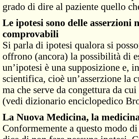
grado di dire al paziente quello ch
Le ipotesi sono delle asserzioni
comprovabili
Si parla di ipotesi qualora si poss
offrono (ancora) la possibilità di 
un’ipotesi è una supposizione e, in
scientifica, cioè un’asserzione la c
ma che serve da congettura da cui d
(vedi dizionario enciclopedico B
La Nuova Medicina, la medicina u
Conformemente a questo modo di i