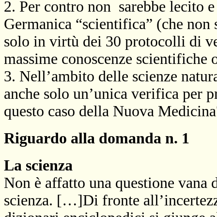
2. Per contro non
sarebbe lecito 
Germanica “scientifica” (che non s
solo in virtù dei 30 protocolli di v
massime conoscenze scientifiche 
3. Nell’ambito delle scienze natur
anche solo un’unica verifica per pr
questo caso della Nuova Medicina
Riguardo alla domanda n. 1
La scienza
Non è affatto una questione vana d
scienza. […]Di fronte all’incertezz