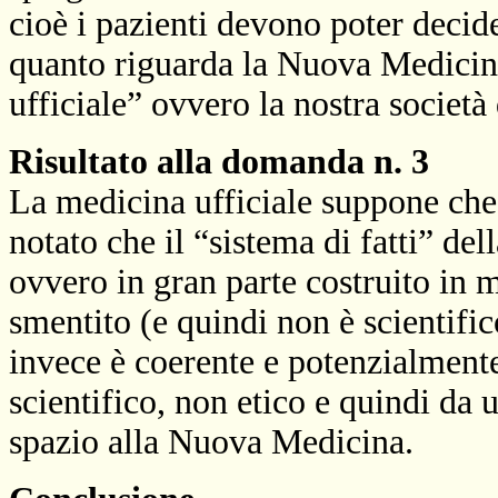
cioè i pazienti devono poter decide
quanto riguarda la Nuova Medicina
ufficiale” ovvero la nostra societ
Risultato alla domanda n. 3
La medicina ufficiale suppone che 
notato che il “sistema di fatti” del
ovvero in gran parte costruito in
smentito (e quindi non è scientifi
invece è coerente e potenzialmente
scientifico, non etico e quindi da
spazio alla Nuova Medicina.