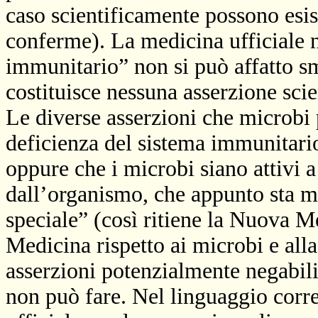
caso scientificamente possono esis
conferme). La medicina ufficiale n
immunitario” non si può affatto sm
costituisce nessuna asserzione scie
Le diverse asserzioni che microbi 
deficienza del sistema immunitario
oppure che i microbi siano attivi 
dall’organismo, che appunto sta 
speciale” (così ritiene la Nuova 
Medicina rispetto ai microbi e alla
asserzioni potenzialmente negabili
non può fare. Nel linguaggio corre