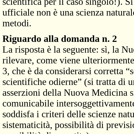
scientifica per il caso singolo!). 
ufficiale non è una scienza natural
metodi.
Riguardo alla domanda n. 2
La risposta è la seguente: sì, la 
rilevare, come viene ulteriormente
3, che è da considerarsi corretta
scientifiche odierne” (si tratta di
asserzioni della Nuova Medicina si
comunicabile intersoggettivamente
soddisfa i criteri delle scienze natu
sistematicità, possibilità di previs