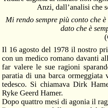
Anzi, dall’analisi che 
Mi rendo sempre più conto che è 
dato che è semp
(
Il 16 agosto del 1978 il nostro pr
con un medico romano davanti all’
far valere le sue ragioni sparan
paratia di una barca ormeggiata
tedesco. Si chiamava Dirk Hamer
Ryke Geerd Hamer.
Dopo quattro mesi di agonia il rag