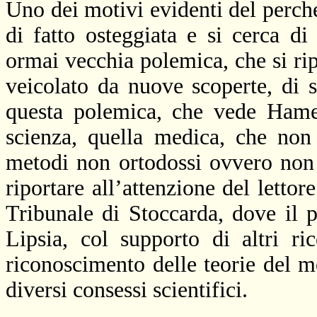
Uno dei motivi evidenti del perc
di fatto osteggiata e si cerca di
ormai vecchia polemica, che si rip
veicolato da nuove scoperte, di s
questa polemica, che vede Hamer
scienza, quella medica, che non
metodi non ortodossi ovvero non 
riportare all’attenzione del lettore
Tribunale di Stoccarda, dove il 
Lipsia, col supporto di altri ric
riconoscimento delle teorie del me
diversi consessi scientifici.