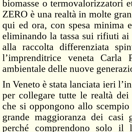
biomasse o termovalorizzatori et
ZERO è una realtà in molte gran
qui ed ora, con spesa minima e
eliminando la tassa sui rifiuti a
alla raccolta differenziata sp
l’imprenditrice veneta Carla 
ambientale delle nuove generazi
In Veneto è stata lanciata ieri l
per collegare tutte le realtà de
che si oppongono allo scempio de
grande maggioranza dei casi gl
perché comprendono solo il l