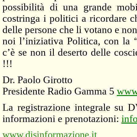
possibilità di una grande mobi
costringa i politici a ricordar
delle persone che li votano e non 
noi l’iniziativa Politica, con l
c’è se non il deserto delle cosc
!!!
Dr. Paolo Girotto
Presidente Radio Gamma 5
www.
La registrazione integrale su 
informazioni e prenotazioni:
inf
www.disinformazione.it