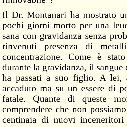
Il Dr. Montanari ha mostrato u
pochi giorni morto per una leu
sana con gravidanza senza probl
rinvenuti presenza di metall
concentrazione. Come è stato 
durante la gravidanza, il sangue 
ha passati a suo figlio. A lei,
accaduto ma su un essere di po
fatale. Quante di queste mo
comprendere che non possiamo ac
centinaia di nuovi inceneritor