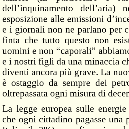
dell’inquinamento dell’aria) 
esposizione alle emissioni d’inc
e i giornali non ne parlano per 
finta che tutto questo non esi
uomini e non “caporali” abbia
e i nostri figli da una minaccia 
diventi ancora più grave. La nuo
è ostaggio da sempre dei petr
oltrepassata ogni misura di dece
La legge europea sulle energie 
che ogni cittadino pagasse una p