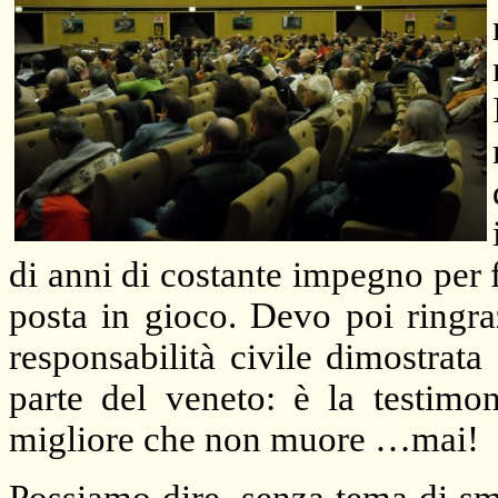
di anni di costante impegno per 
posta in gioco. Devo poi ringrazi
responsabilità civile dimostrata
parte del veneto: è la testimo
migliore che non muore …mai!