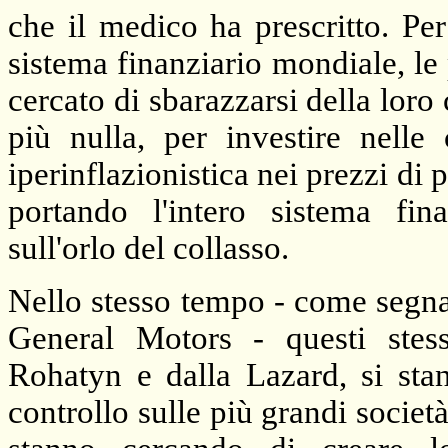
che il medico ha prescritto. Per
sistema finanziario mondiale, le 
cercato di sbarazzarsi della loro
più nulla, per investire nelle
iperinflazionistica nei prezzi di 
portando l'intero sistema fin
sull'orlo del collasso.
Nello stesso tempo - come segna
General Motors - questi stessi
Rohatyn e dalla Lazard, si sta
controllo sulle più grandi società