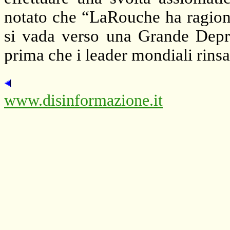
notato che “LaRouche ha ragion
si vada verso una Grande Dep
prima che i leader mondiali rins
www.disinformazione.it