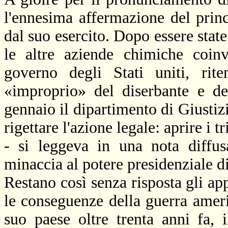
l'ennesima affermazione del prin
dal suo esercito. Dopo essere state
le altre aziende chimiche coinv
governo degli Stati uniti, rite
«improprio» del diserbante e de
gennaio il dipartimento di Giustiz
rigettare l'azione legale: aprire i 
- si leggeva in una nota diffus
minaccia al potere presidenziale 
Restano così senza risposta gli app
le conseguenze della guerra amer
suo paese oltre trenta anni fa, i