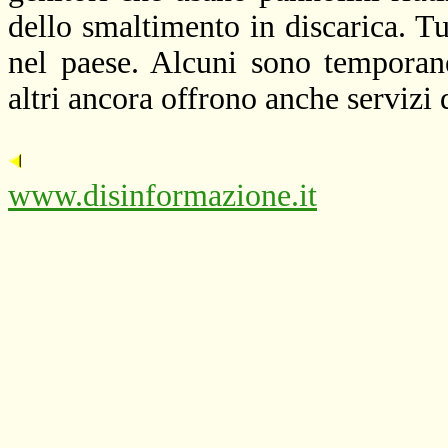
dello smaltimento in discarica. T
nel paese. Alcuni sono temporane
altri ancora offrono anche servizi 
www.disinformazione.it