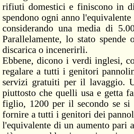
rifiuti domestici e finiscono in 
spendono ogni anno l'equivalente 
considerando una media di 5.00
Parallelamente, lo stato spende o
discarica o incenerirli.
Ebbene, dicono i verdi inglesi, c
regalare a tutti i genitori pannoli
servizi gratuiti per il lavaggio. 
piuttosto che quelli usa e getta 
figlio, 1200 per il secondo se si
fornire a tutti i genitori dei panno
l'equivalente di un aumento pari 