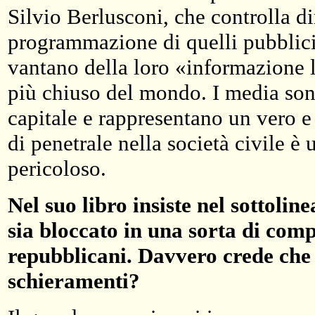
Silvio Berlusconi, che controlla di
programmazione di quelli pubblici. 
vantano della loro «informazione l
più chiuso del mondo. I media son
capitale e rappresentano un vero e 
di penetrale nella società civile 
pericoloso.
Nel suo libro insiste nel sottoli
sia bloccato in una sorta di comp
repubblicani. Davvero crede che n
schieramenti?