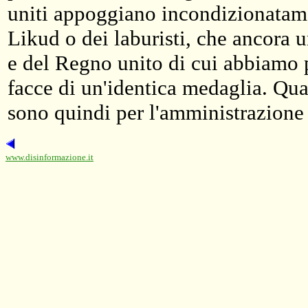
uniti appoggiano incondizionatamen
Likud o dei laburisti, che ancora u
e del Regno unito di cui abbiamo 
facce di un'identica medaglia. Qua
sono quindi per l'amministrazione s
www.disinformazione.it