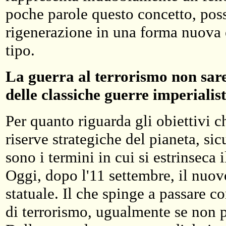
poche parole questo concetto, poss
rigenerazione in una forma nuova e
tipo.
La guerra al terrorismo non sare
delle classiche guerre imperialis
Per quanto riguarda gli obiettivi ch
riserve strategiche del pianeta, si
sono i termini in cui si estrinseca
Oggi, dopo l'11 settembre, il nuov
statuale. Il che spinge a passare c
di terrorismo, ugualmente se non pi