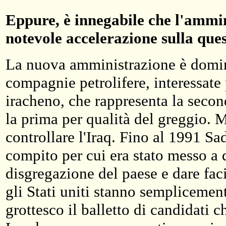
Eppure, è innegabile che l'ammi
notevole accelerazione sulla ques
La nuova amministrazione è domin
compagnie petrolifere, interessate 
iracheno, che rappresenta la secon
la prima per qualità del greggio.
controllare l'Iraq. Fino al 1991 S
compito per cui era stato messo a q
disgregazione del paese e dare faci
gli Stati uniti stanno sempliceme
grottesco il balletto di candidati