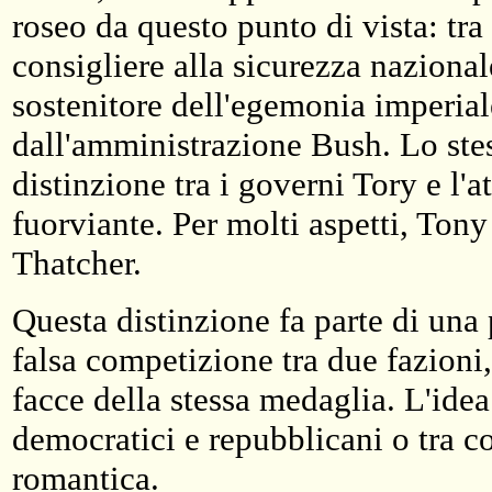
roseo da questo punto di vista: tra
consigliere alla sicurezza naziona
sostenitore dell'egemonia imperia
dall'amministrazione Bush. Lo stes
distinzione tra i governi Tory e l
fuorviante. Per molti aspetti, Tony
Thatcher.
Questa distinzione fa parte di una 
falsa competizione tra due fazioni,
facce della stessa medaglia. L'idea
democratici e repubblicani o tra co
romantica.