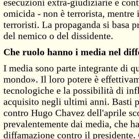
esecuzioni extra-giudiziarie e con
omicida - non è terrorista, mentre
terroristi. La propaganda si basa 
del nemico o del dissidente.
Che ruolo hanno i media nel dif
I media sono parte integrante di qu
mondo». Il loro potere è effettivam
tecnologiche e la possibilità di i
acquisito negli ultimi anni. Basti 
contro Hugo Chavez dell'aprile sco
prevalentemente dai media, che h
diffamazione contro il presidente. 