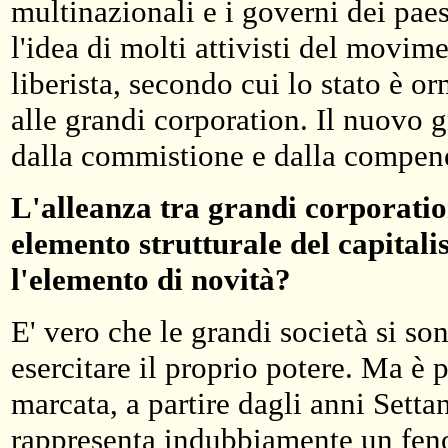
multinazionali e i governi dei pae
l'idea di molti attivisti del movim
liberista, secondo cui lo stato è or
alle grandi corporation. Il nuovo 
dalla commistione e dalla compenet
L'alleanza tra grandi corporatio
elemento strutturale del capitali
l'elemento di novità?
E' vero che le grandi società si s
esercitare il proprio potere. Ma è 
marcata, a partire dagli anni Setta
rappresenta indubbiamente un fen