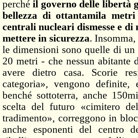
perché
il governo delle libertà g
bellezza di ottantamila metri c
centrali nucleari dismesse e di
mettere in sicurezza
. Insomma, 
le dimensioni sono quelle di un 
20 metri - che nessun abitante 
avere dietro casa. Scorie res
categoria», vengono definite, 
benché sottoterra, anche 150mi
scelta del futuro «cimitero de
tradimento», correggono in bloc
anche esponenti del centro de