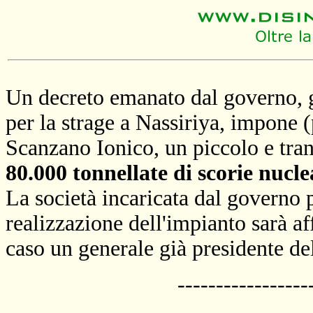
Un decreto emanato dal governo, g
per la strage a Nassiriya, impone (
Scanzano Ionico, un piccolo e tran
80.000 tonnellate
di scorie nucle
La società incaricata dal governo 
realizzazione dell'impianto sarà af
caso un generale già presidente dell
-----------------