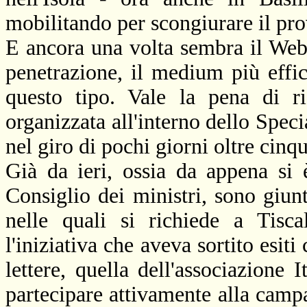
mobilitando per scongiurare il pr
E ancora una volta sembra il Web, 
penetrazione, il medium più effi
questo tipo. Vale la pena di ri
organizzata all'interno dello Specia
nel giro di pochi giorni oltre cinq
Già da ieri, ossia da appena si 
Consiglio dei ministri, sono giun
nelle quali si richiede a Tisca
l'iniziativa che aveva sortito esiti
lettere, quella dell'associazione 
partecipare attivamente alla camp