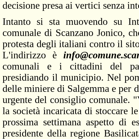
decisione presa ai vertici senza int
Intanto si sta muovendo su Int
comunale di Scanzano Jonico, che 
protesta degli italiani contro il si
L'indirizzo è
info@comune.scan
comunali e i cittadini del p
presidiando il municipio. Nel pom
delle miniere di Salgemma e per d
urgente del consiglio comunale. 
la società incaricata di stoccare le
prossima settimana aspetto di es
presidente della regione Basilica