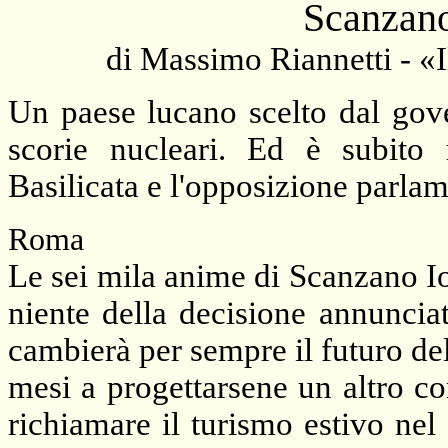
Scanzano
di Massimo Riannetti - «
Un paese lucano scelto dal gove
scorie nucleari. Ed è subito 
Basilicata e l'opposizione parlam
Roma
Le sei mila anime di Scanzano I
niente della decisione annuncia
cambierà per sempre il futuro del
mesi a progettarsene un altro co
richiamare il turismo estivo ne