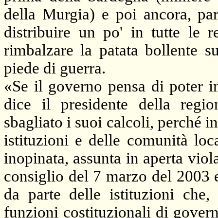
della Murgia) e poi ancora, par
distribuire un po' in tutte le 
rimbalzare la patata bollente s
piede di guerra.
«Se il governo pensa di poter i
dice il presidente della regi
sbagliato i suoi calcoli, perché 
istituzioni e delle comunità loca
inopinata, assunta in aperta viol
consiglio del 7 marzo del 2003 
da parte delle istituzioni che,
funzioni costituzionali di govern