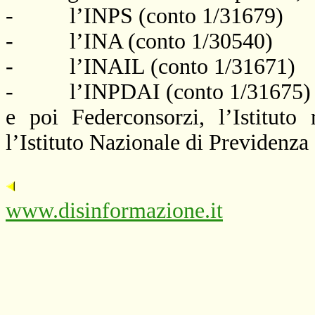
-
l’INPS (conto 1/31679)
-
l’INA (conto 1/30540)
-
l’INAIL (conto 1/31671)
-
l’INPDAI (conto 1/31675)
e poi Federconsorzi, l’Istituto
l’Istituto Nazionale di Previdenza d
www.disinformazione.it