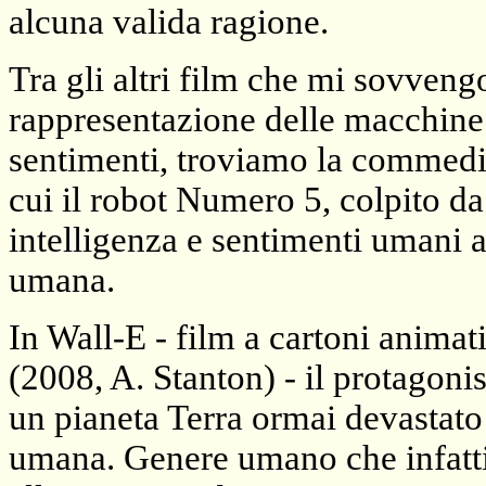
alcuna valida ragione.
Tra gli altri film che mi sovveng
rappresentazione delle macchine s
sentimenti, troviamo la commedi
cui il robot Numero 5, colpito da
intelligenza e sentimenti umani 
umana.
In Wall-E - film a cartoni animati
(2008, A. Stanton) - il protagonis
un pianeta Terra ormai devastato 
umana. Genere umano che infatti