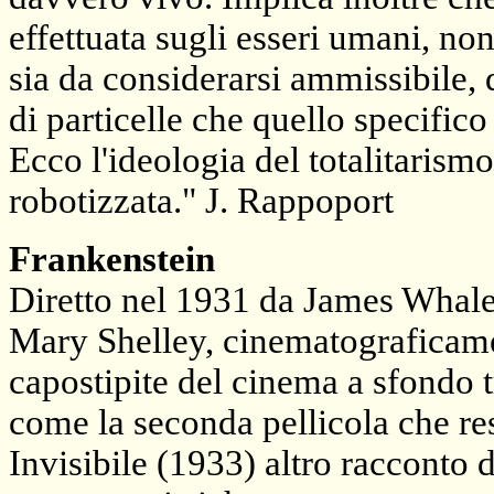
effettuata sugli esseri umani, n
sia da considerarsi ammissibile,
di particelle che quello specifico
Ecco l'ideologia del totalitarism
robotizzata." J. Rappoport
Frankenstein
Diretto nel 1931 da James Whale
Mary Shelley, cinematograficame
capostipite del cinema a sfondo 
come la seconda pellicola che re
Invisibile (1933) altro racconto