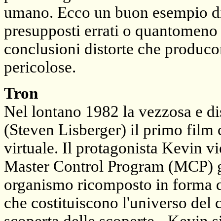
umano. Ecco un buon esempio di 
presupposti errati o quantomeno
conclusioni distorte che produco
pericolose.
Tron
Nel lontano 1982 la vezzosa e di
(Steven Lisberger) il primo film 
virtuale. Il protagonista Kevin 
Master Control Program (MCP) gra
organismo ricomposto in forma digi
che costituiscono l'universo del 