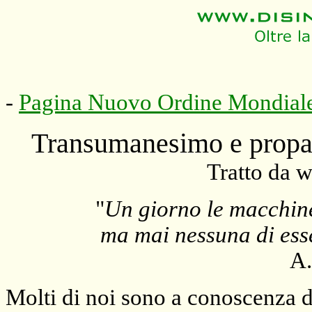
-
Pagina Nuovo Ordine Mondial
Transumanesimo e propa
Tratto da 
"
Un giorno le macchine 
ma mai nessuna di ess
A.
Molti di noi sono a conoscenza d