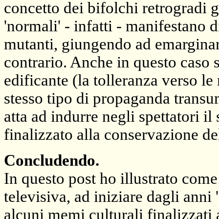
concetto dei bifolchi retrogradi 
'normali' - infatti - manifestano 
mutanti, giungendo ad emarginarli
contrario. Anche in questo caso 
edificante (la tolleranza verso le
stesso tipo di propaganda transu
atta ad indurre negli spettatori il
finalizzato alla conservazione de
Concludendo.
In questo post ho illustrato come
televisiva, ad iniziare dagli anni 
alcuni memi culturali finalizzati 