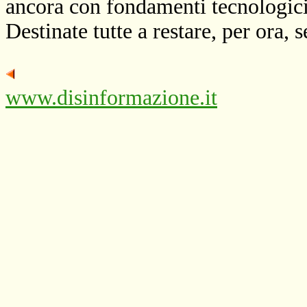
ancora con fondamenti tecnologici 
Destinate tutte a restare, per ora, s
www.disinformazione.it