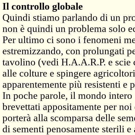
Il controllo globale
Quindi stiamo parlando di un pro
non è quindi un problema solo 
Per ultimo ci sono i fenomeni me
estremizzando, con prolungati peri
tavolino (vedi H.A.A.R.P. e scie
alle colture e spingere agricoltor
apparentemente più resistenti e 
In poche parole, il mondo intero 
brevettati appositamente per noi 
porterà alla scomparsa delle sem
di sementi penosamente sterili e 