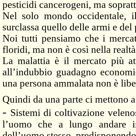
pesticidi cancerogeni, ma sopratt
Nel solo mondo occidentale, il
surclassa quello delle armi e del 
Noi tutti pensiamo che i mercat
floridi, ma non è così nella realtà
La malattia è il mercato più at
all’indubbio guadagno economic
una persona ammalata non è libe
Quindi da una parte ci mettono a
-
Sistemi di coltivazione veleno
l’uomo che a lungo andare in
dell’uomo stesso, predisponendoc