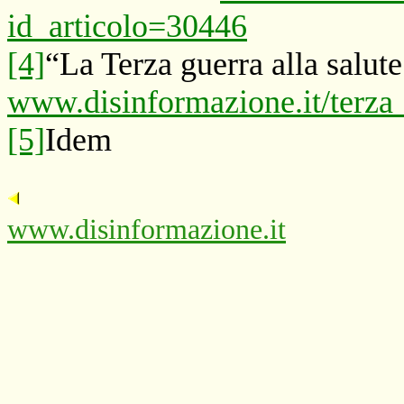
id_articolo=30446
[4]
“La Terza guerra alla salute
www.disinformazione.it/terza
[5]
Idem
www.disinformazione.it