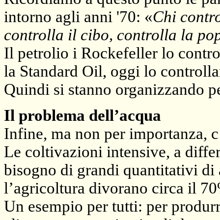
intorno agli anni '70: «
Chi contro
controlla il cibo, controlla la p
Il petrolio i Rockefeller lo contr
la Standard Oil, oggi lo controlla
Quindi si stanno
organizzando per
Il problema dell’acqua
Infine, ma non per importanza, c
Le coltivazioni intensive, a diff
bisogno di grandi quantitativi di
l’agricoltura divorano circa il 70
Un esempio per tutti: per produrr