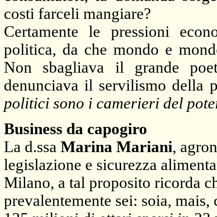
costi farceli mangiare?
Certamente le pressioni econ
politica, da che mondo e mondo,
Non sbagliava il grande poet
denunciava il servilismo della p
politici sono i camerieri del po
Business da capogiro
La d.ssa
Marina Mariani
, agro
legislazione e sicurezza aliment
Milano, a tal proposito ricorda 
prevalentemente sei: soia, mais, 